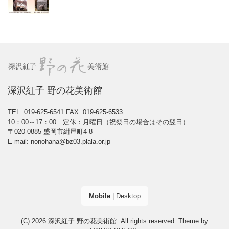
深沢紅子 野の花美術館
TEL: 019-625-6541
FAX: 019-625-6533
10：00～17：00 定休：月曜日（祝祭日の場合はその翌日）
〒020-0885 盛岡市紺屋町4-8
E-mail: nonohana@bz03.plala.or.jp
Mobile
|
Desktop
(C) 2026
深沢紅子 野の花美術館
. All rights reserved.
Theme by