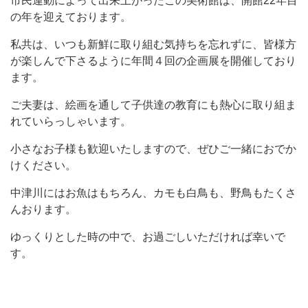
市民運動によって出来上がったこの美術館は、開館22年目
の年を迎えております。
私共は、いつも新鮮に取り組む気持ちを忘れずに、皆様方
が楽しんで下さるように年間４回の企画展を開催しており
ます。
ご夫妻は、絵画を通して子供達の教育にも熱心に取り組ま
れていらっしゃいます。
小さなお子様も歓迎いたしますので、ぜひご一緒におでか
けください。
中津川にはお魚はもちろん、カモも白鳥も、野鳥もたくさ
んおります。
ゆっくりとした時の中で、お過ごしいただければ幸いで
す。