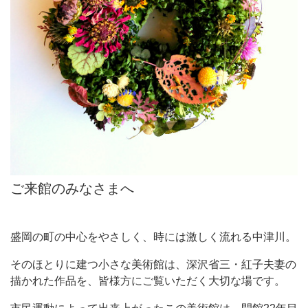
ご来館のみなさまへ
盛岡の町の中心をやさしく、時には激しく流れる中津川。
そのほとりに建つ小さな美術館は、深沢省三・紅子夫妻の
描かれた作品を、皆様方にご覧いただく大切な場です。