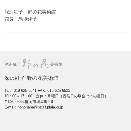
深沢紅子 野の花美術館
館長 馬場洋子
深沢紅子 野の花美術館
TEL: 019-625-6541
FAX: 019-625-6533
10：00～17：00 定休：月曜日（祝祭日の場合はその翌日）
〒020-0885 盛岡市紺屋町4-8
E-mail: nonohana@bz03.plala.or.jp