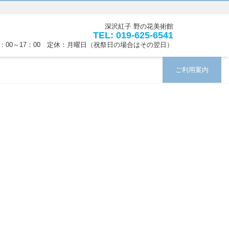
深沢紅子 野の花美術館
TEL: 019-625-6541
0：00～17：00 定休：月曜日（祝祭日の場合はその翌日）
ご利用案内