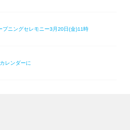
ープニングセレモニー3月20日(金)11時
カレンダーに