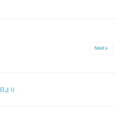
Next »
日より