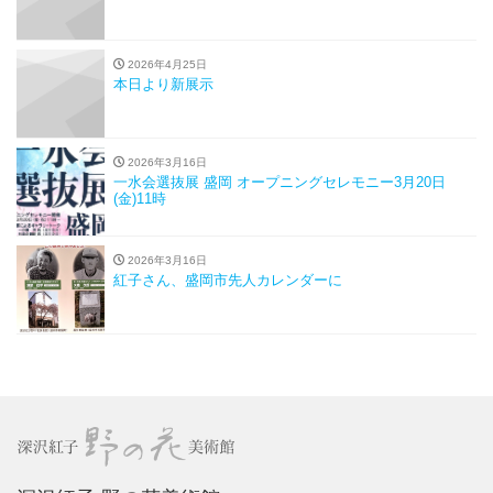
2026年4月25日
本日より新展示
2026年3月16日
一水会選抜展 盛岡 オープニングセレモニー3月20日
(金)11時
2026年3月16日
紅子さん、盛岡市先人カレンダーに