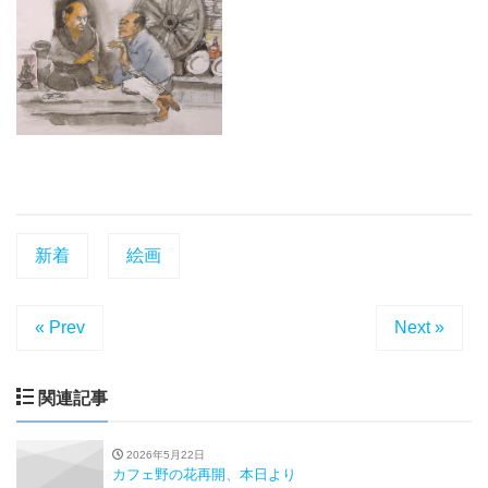
新着
絵画
« Prev
Next »
関連記事
2026年5月22日
カフェ野の花再開、本日より