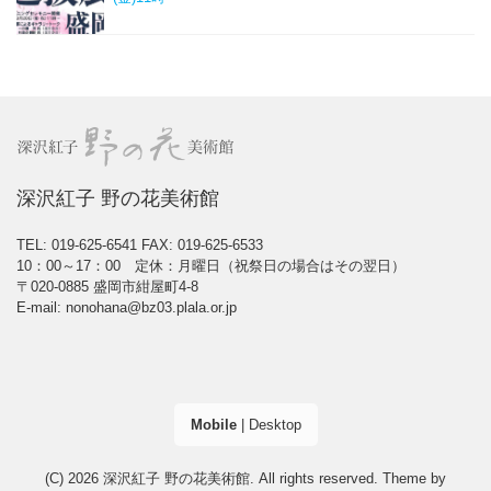
深沢紅子 野の花美術館
TEL: 019-625-6541
FAX: 019-625-6533
10：00～17：00 定休：月曜日（祝祭日の場合はその翌日）
〒020-0885 盛岡市紺屋町4-8
E-mail: nonohana@bz03.plala.or.jp
Mobile
|
Desktop
(C) 2026
深沢紅子 野の花美術館
. All rights reserved.
Theme by