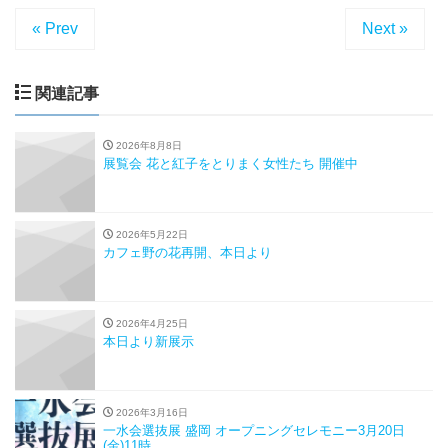
« Prev
Next »
関連記事
2026年8月8日
展覧会 花と紅子をとりまく女性たち 開催中
2026年5月22日
カフェ野の花再開、本日より
2026年4月25日
本日より新展示
2026年3月16日
一水会選抜展 盛岡 オープニングセレモニー3月20日
(金)11時